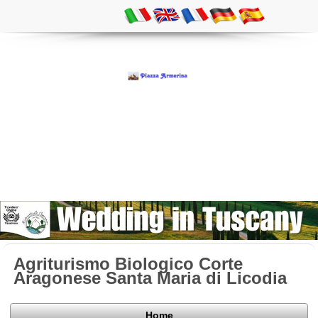
Agriturismo Biologico Corte
Aragonese Santa Maria di Licodia
Home