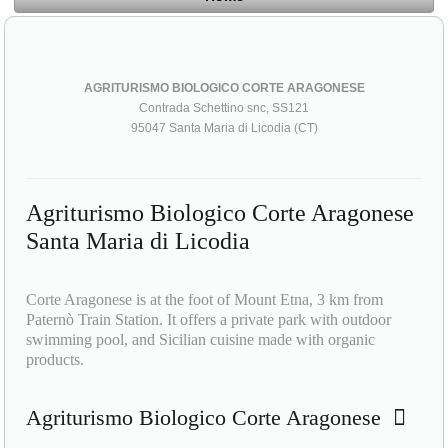
AGRITURISMO BIOLOGICO CORTE ARAGONESE
Contrada Schettino snc, SS121
95047 Santa Maria di Licodia (CT)
Agriturismo Biologico Corte Aragonese
Santa Maria di Licodia
Corte Aragonese is at the foot of Mount Etna, 3 km from
Paternò Train Station. It offers a private park with outdoor
swimming pool, and Sicilian cuisine made with organic
products.
Agriturismo Biologico Corte Aragonese