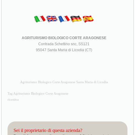
AGRITURISMO BIOLOGICO CORTE ARAGONESE
Contrada Schettino snc, SS121
95047 Santa Maria di Licodia (CT)
Agriturismo Biologico Corte Aragonese Santa Maria di Licodia
Tag Agriturismo Biologico Corte Aragonese
ricettiva
Sei il proprietario di questa azienda?