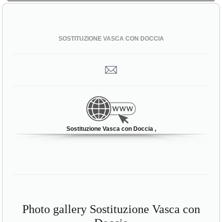
SOSTITUZIONE VASCA CON DOCCIA
Sostituzione Vasca con Doccia ,
Photo gallery Sostituzione Vasca con