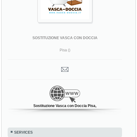
SOSTITUZIONE VASCA CON DOCCIA
Pisa ()
Sostituzione Vasca con Doccia Pisa,
SERVICES