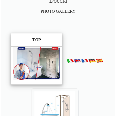
Doccia
PHOTO GALLERY
TOP