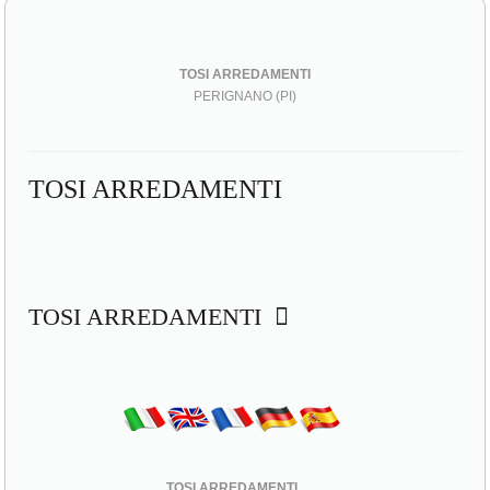
TOSI ARREDAMENTI
PERIGNANO (PI)
TOSI ARREDAMENTI
TOSI ARREDAMENTI
TOSI ARREDAMENTI