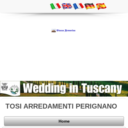
TOSI ARREDAMENTI PERIGNANO
Home