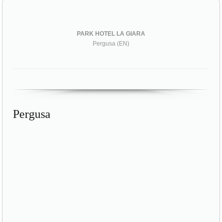
PARK HOTEL LA GIARA
Pergusa (EN)
Pergusa