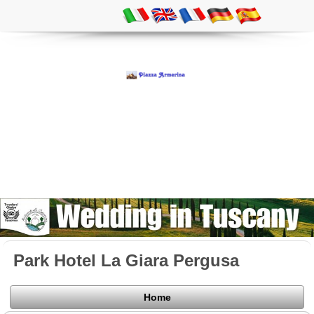
Park Hotel La Giara Pergusa
Home