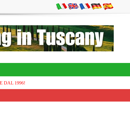
E DAL 1996!