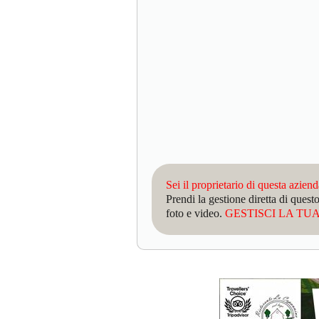
Sei il proprietario di questa azien
Prendi la gestione diretta di que
foto e video.
GESTISCI LA TUA 