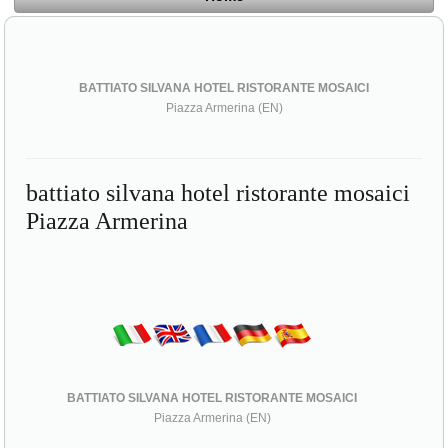
BATTIATO SILVANA HOTEL RISTORANTE MOSAICI
Piazza Armerina (EN)
battiato silvana hotel ristorante mosaici
Piazza Armerina
BATTIATO SILVANA HOTEL RISTORANTE MOSAICI
Piazza Armerina (EN)