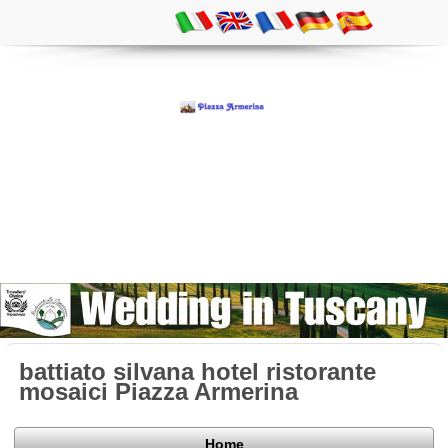
battiato silvana hotel ristorante
mosaici Piazza Armerina
Home