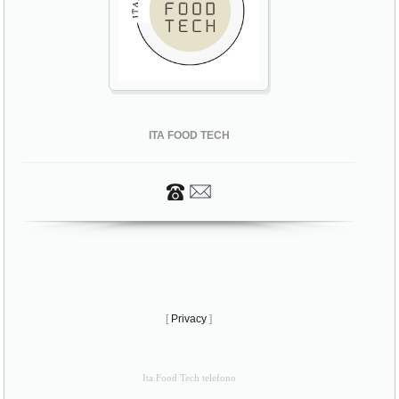
ITA FOOD TECH
[
Privacy
]
Ita Food Tech telefono