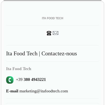
ITA FOOD TECH
Ita Food Tech | Contactez-nous
Ita Food Tech
+39
380 4943221
E-mail
marketing@itafoodtech.com