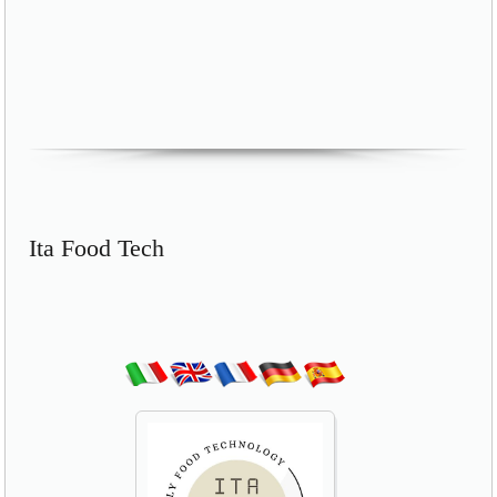
Ita Food Tech