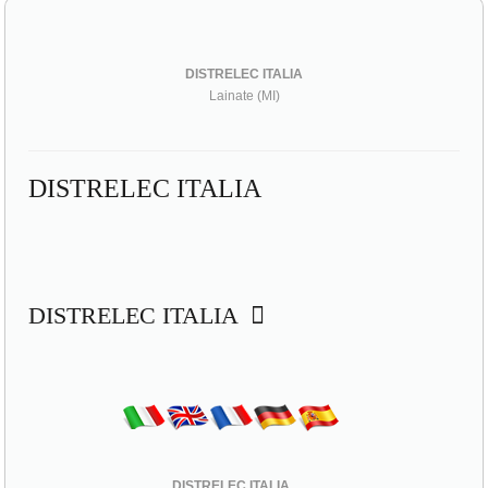
DISTRELEC ITALIA
Lainate (MI)
DISTRELEC ITALIA
DISTRELEC ITALIA
DISTRELEC ITALIA