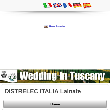
DISTRELEC ITALIA Lainate
Home