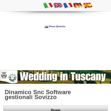
Dinamico Snc Software
gestionali Sovizzo
Home