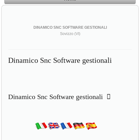
DINAMICO SNC SOFTWARE GESTIONALI
Sovizzo (VI)
Dinamico Snc Software gestionali
Dinamico Snc Software gestionali