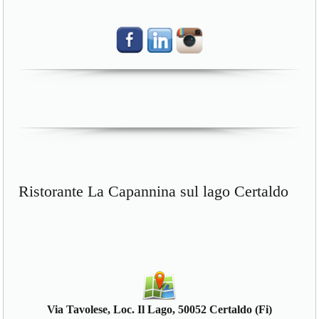
Ristorante La Capannina sul lago Certaldo
Via Tavolese, Loc. Il Lago, 50052 Certaldo (Fi)