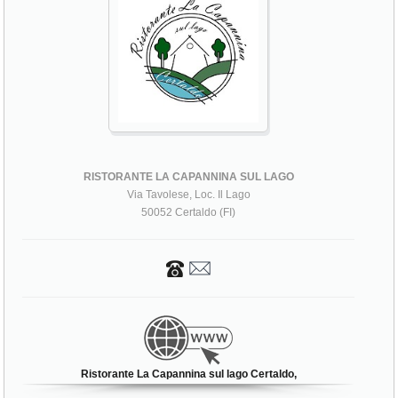
RISTORANTE LA CAPANNINA SUL LAGO
Via Tavolese, Loc. Il Lago
50052 Certaldo (FI)
Ristorante La Capannina sul lago Certaldo,