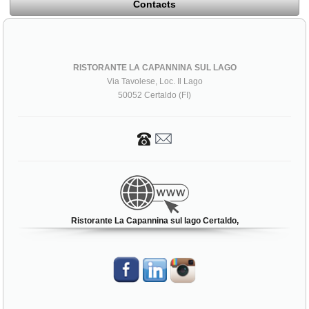
Contacts
RISTORANTE LA CAPANNINA SUL LAGO
Via Tavolese, Loc. Il Lago
50052 Certaldo (FI)
Ristorante La Capannina sul lago Certaldo,