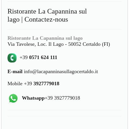
Ristorante La Capannina sul
lago | Contactez-nous
Ristorante La Capannina sul lago
Via Tavolese, Loc. Il Lago - 50052 Certaldo (FI)
+39
0571 624 111
E-mail
info@lacapanninasullagocertaldo.it
Mobile +39
3927779018
Whatsapp
+39 3927779018