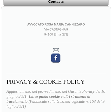
Contacts
AVVOCATO ROSA MARIA CANNIZZARO
VIA CASTAGNA 9
94100 Enna (EN)
PRIVACY & COOKIE POLICY
Aggiornamento del provvedimento del Garante Privacy del 10
giugno 2021:
Linee guida cookie e altri strumenti di
tracciamento
(Pubblicato sulla Gazzetta Ufficiale n. 163 del 9
luglio 2021)