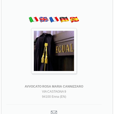
AVVOCATO ROSA MARIA CANNIZZARO
VIA CASTAGNA 9
94100 Enna (EN)