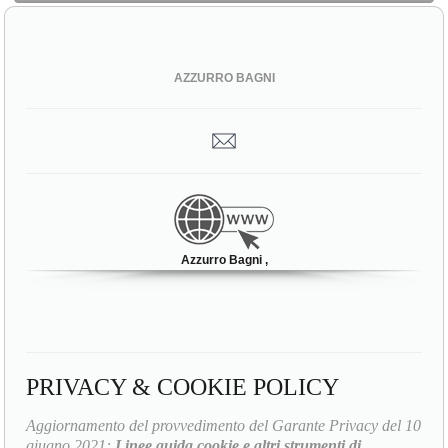
AZZURRO BAGNI
Azzurro Bagni ,
PRIVACY & COOKIE POLICY
Aggiornamento del provvedimento del Garante Privacy del 10
giugno 2021:
Linee guida cookie e altri strumenti di