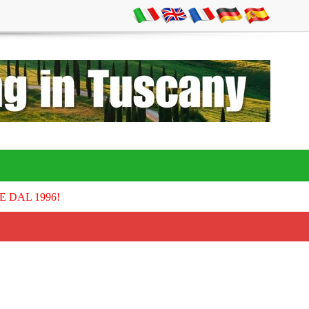
E DAL 1996!