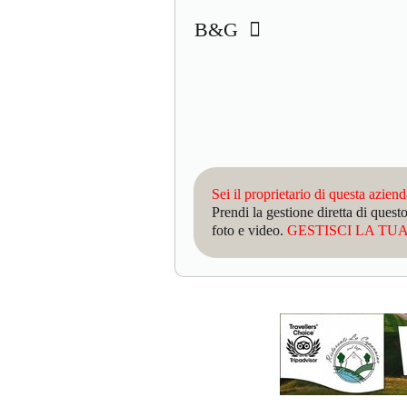
B&G
Sei il proprietario di questa azien
Prendi la gestione diretta di que
foto e video.
GESTISCI LA TUA 