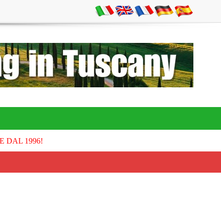
E DAL 1996!