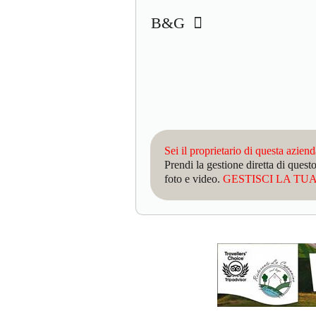
B&G
Sei il proprietario di questa azien
Prendi la gestione diretta di que
foto e video.
GESTISCI LA TUA 