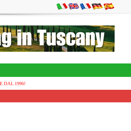
E DAL 1996!