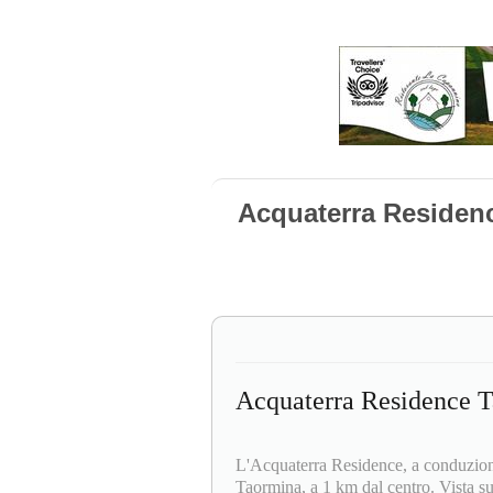
Acquaterra Residen
Acquaterra Residence 
L'Acquaterra Residence, a conduzione
Taormina, a 1 km dal centro. Vista s