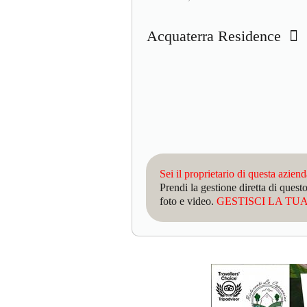
Acquaterra Residence
Sei il proprietario di questa azien
Prendi la gestione diretta di que
foto e video.
GESTISCI LA TUA 