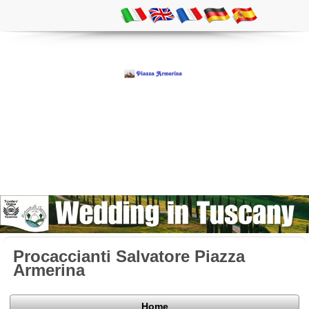
Procaccianti Salvatore Piazza
Armerina
Home