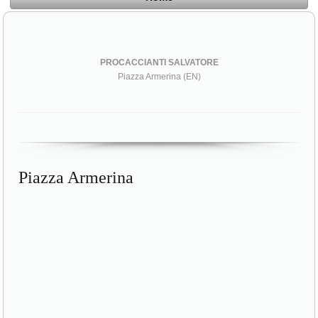
PROCACCIANTI SALVATORE
Piazza Armerina (EN)
Piazza Armerina