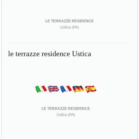
LE TERRAZZE RESIDENCE
Ustica (PA)
le terrazze residence Ustica
LE TERRAZZE RESIDENCE
Ustica (PA)