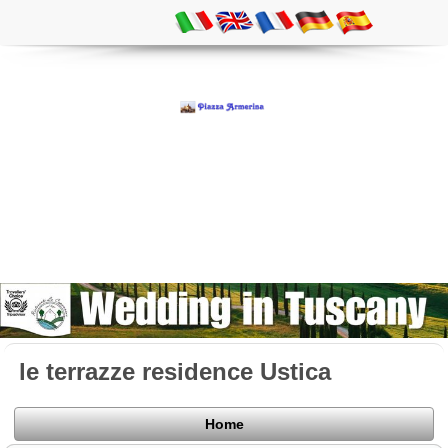
le terrazze residence Ustica
Home