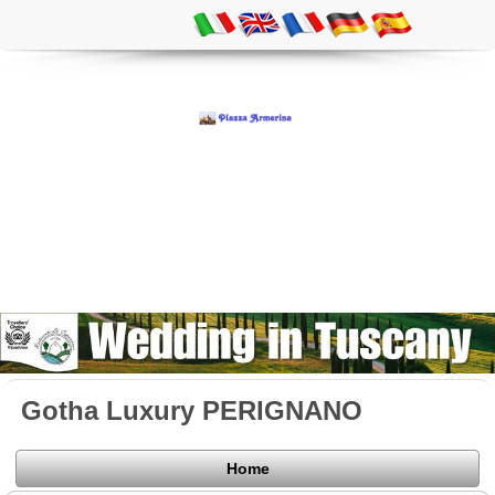
Gotha Luxury PERIGNANO
Home