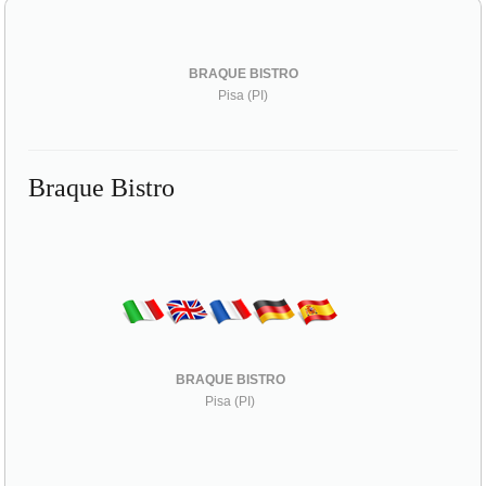
BRAQUE BISTRO
Pisa (PI)
Braque Bistro
BRAQUE BISTRO
Pisa (PI)