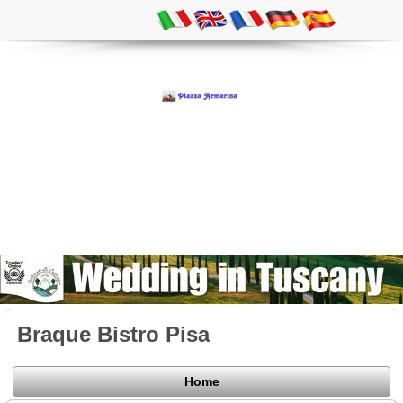
Braque Bistro Pisa
Home