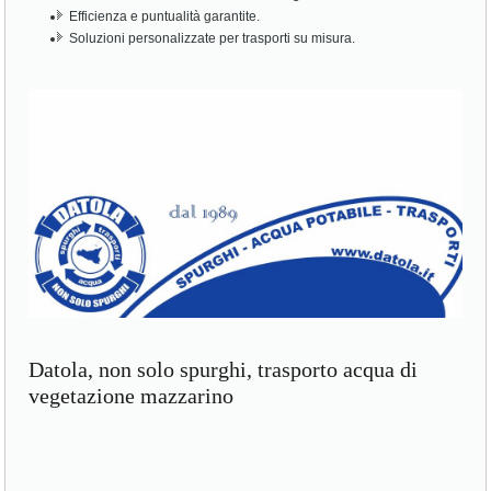
Efficienza e puntualità garantite.
Soluzioni personalizzate per trasporti su misura.
Datola, non solo spurghi, trasporto acqua di
vegetazione mazzarino