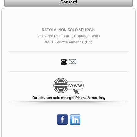
Contatti
DATOLA, NON SOLO SPURGHI
Via Alfred Rittmann 1, Contrada Bellia
94015 Piazza Armerina (EN)
Datola, non solo spurghi Piazza Armerina,