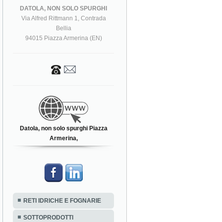
DATOLA, NON SOLO SPURGHI
Via Alfred Rittmann 1, Contrada
Bellia
94015 Piazza Armerina (EN)
Datola, non solo spurghi Piazza
Armerina,
RETI IDRICHE E FOGNARIE
SOTTOPRODOTTI