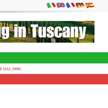
E DAL 1996!