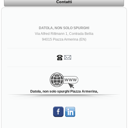
Contatti
DATOLA, NON SOLO SPURGHI
Via Alfred Rittmann 1, Contrada Bellia
94015 Piazza Armerina (EN)
Datola, non solo spurghi Piazza Armerina,