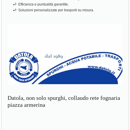
Efficienza e puntualità garantite.
Soluzioni personalizzate per trasporti su misura.
Datola, non solo spurghi, collaudo rete fognaria
piazza armerina