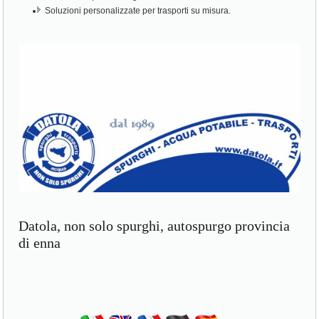
Soluzioni personalizzate per trasporti su misura.
Datola, non solo spurghi, autospurgo provincia
di enna