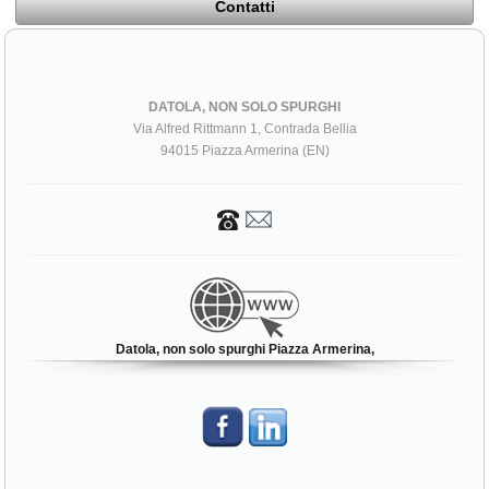
Contatti
DATOLA, NON SOLO SPURGHI
Via Alfred Rittmann 1, Contrada Bellia
94015 Piazza Armerina (EN)
Datola, non solo spurghi Piazza Armerina,