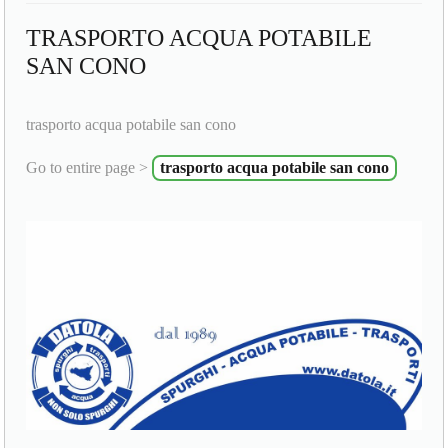
TRASPORTO ACQUA POTABILE
SAN CONO
trasporto acqua potabile san cono
Go to entire page >
trasporto acqua potabile san cono