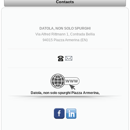
Contacts
DATOLA, NON SOLO SPURGHI
Via Alfred Rittmann 1, Contrada Bellia
94015 Piazza Armerina (EN)
Datola, non solo spurghi Piazza Armerina,