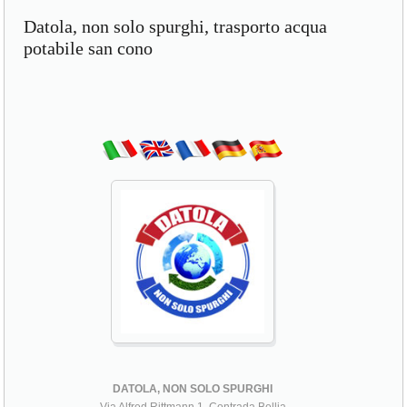
Datola, non solo spurghi, trasporto acqua
potabile san cono
DATOLA, NON SOLO SPURGHI