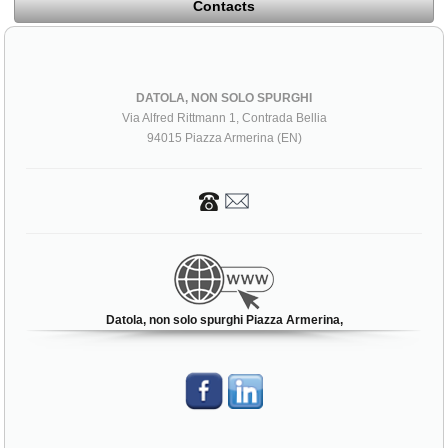
Contacts
DATOLA, NON SOLO SPURGHI
Via Alfred Rittmann 1, Contrada Bellia
94015 Piazza Armerina (EN)
Datola, non solo spurghi Piazza Armerina,