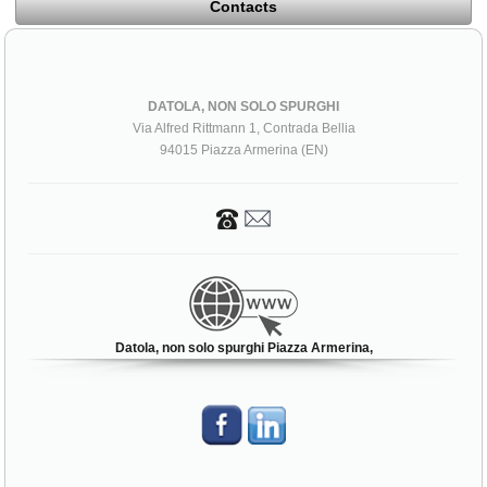
Contacts
DATOLA, NON SOLO SPURGHI
Via Alfred Rittmann 1, Contrada Bellia
94015 Piazza Armerina (EN)
Datola, non solo spurghi Piazza Armerina,