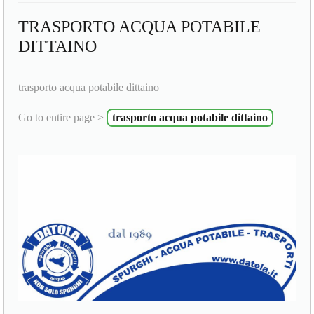
TRASPORTO ACQUA POTABILE
DITTAINO
trasporto acqua potabile dittaino
Go to entire page >
trasporto acqua potabile dittaino