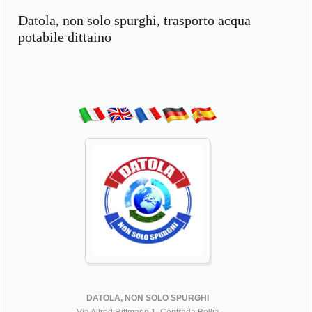
Datola, non solo spurghi, trasporto acqua
potabile dittaino
DATOLA, NON SOLO SPURGHI