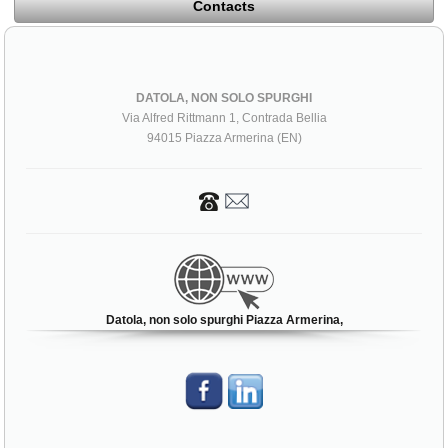
Contacts
DATOLA, NON SOLO SPURGHI
Via Alfred Rittmann 1, Contrada Bellia
94015 Piazza Armerina (EN)
Datola, non solo spurghi Piazza Armerina,