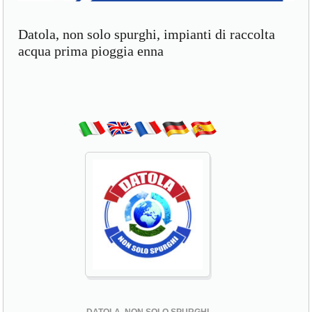
Datola, non solo spurghi, impianti di raccolta
acqua prima pioggia enna