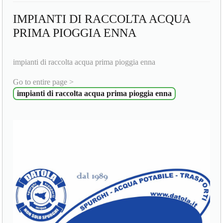
IMPIANTI DI RACCOLTA ACQUA
PRIMA PIOGGIA ENNA
impianti di raccolta acqua prima pioggia enna
Go to entire page >
impianti di raccolta acqua prima pioggia enna