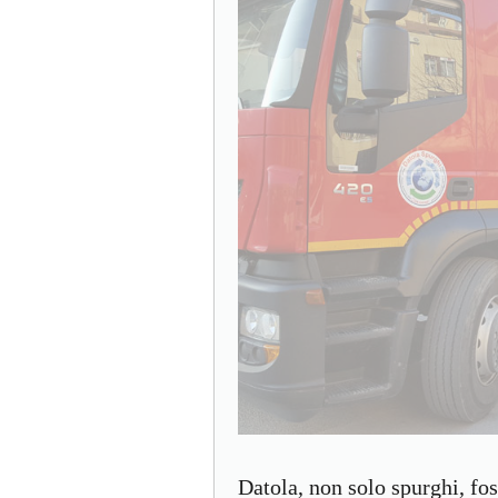
Datola, non solo spurghi, fo