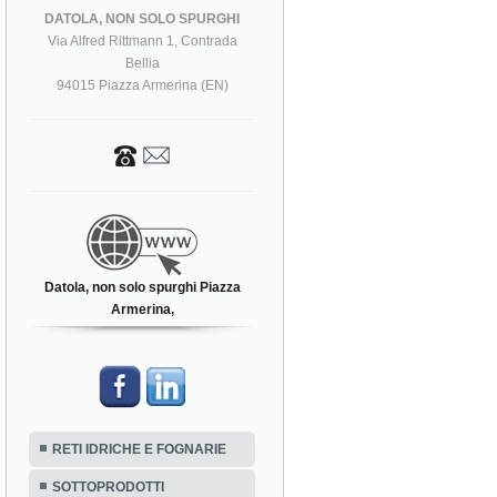
DATOLA, NON SOLO SPURGHI
Via Alfred Rittmann 1, Contrada
Bellia
94015 Piazza Armerina (EN)
Datola, non solo spurghi Piazza
Armerina,
RETI IDRICHE E FOGNARIE
SOTTOPRODOTTI