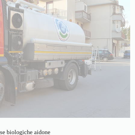
sse biologiche aidone