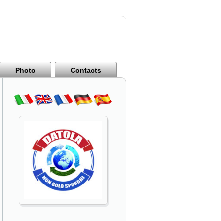
Photo
Contacts