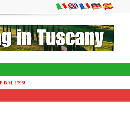
E DAL 1996!