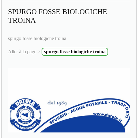
SPURGO FOSSE BIOLOGICHE
TROINA
spurgo fosse biologiche troina
Aller à la page >
spurgo fosse biologiche troina