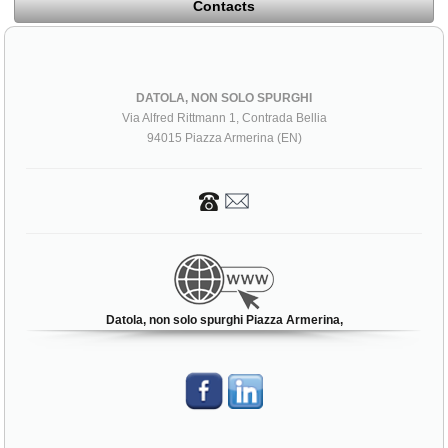
Contacts
DATOLA, NON SOLO SPURGHI
Via Alfred Rittmann 1, Contrada Bellia
94015 Piazza Armerina (EN)
Datola, non solo spurghi Piazza Armerina,