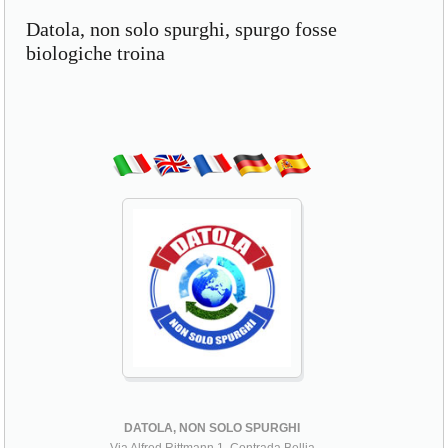
Datola, non solo spurghi, spurgo fosse
biologiche troina
DATOLA, NON SOLO SPURGHI