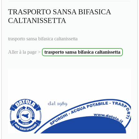
TRASPORTO SANSA BIFASICA
CALTANISSETTA
trasporto sansa bifasica caltanissetta
Aller à la page >
trasporto sansa bifasica caltanissetta