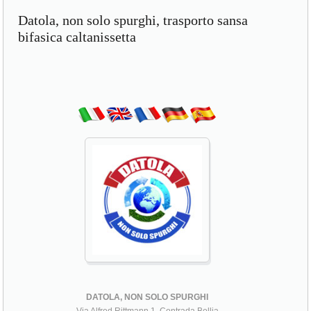
Datola, non solo spurghi, trasporto sansa
bifasica caltanissetta
DATOLA, NON SOLO SPURGHI