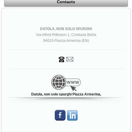
Contacts
DATOLA, NON SOLO SPURGHI
Via Alfred Rittmann 1, Contrada Bellia
94015 Piazza Armerina (EN)
Datola, non solo spurghi Piazza Armerina,