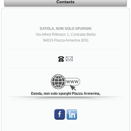
Contacts
DATOLA, NON SOLO SPURGHI
Via Alfred Rittmann 1, Contrada Bellia
94015 Piazza Armerina (EN)
Datola, non solo spurghi Piazza Armerina,