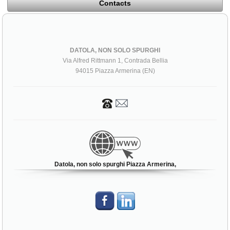
Contacts
DATOLA, NON SOLO SPURGHI
Via Alfred Rittmann 1, Contrada Bellia
94015 Piazza Armerina (EN)
Datola, non solo spurghi Piazza Armerina,