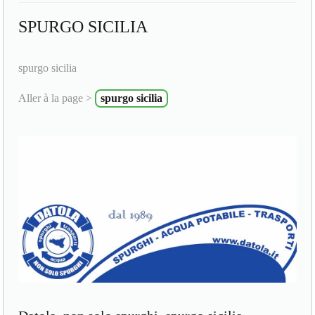
SPURGO SICILIA
spurgo sicilia
Aller à la page >
spurgo sicilia