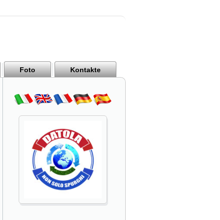
Foto
Kontakte