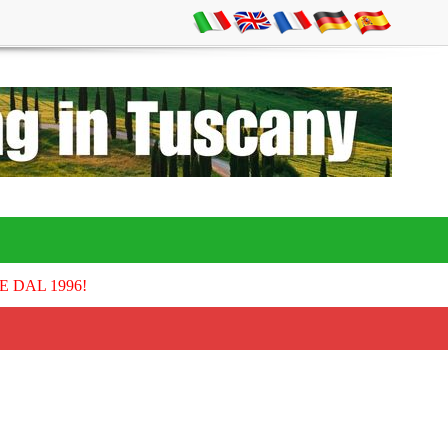
E DAL 1996!