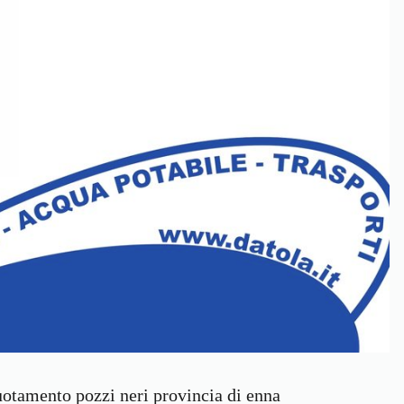
uotamento pozzi neri provincia di enna