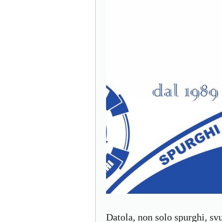
Datola, non solo spurghi, sv