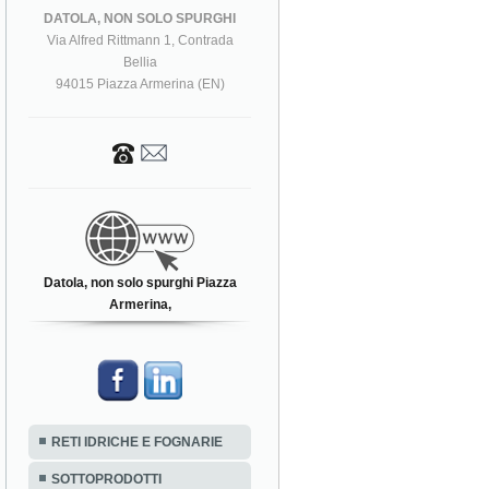
DATOLA, NON SOLO SPURGHI
Via Alfred Rittmann 1, Contrada
Bellia
94015 Piazza Armerina (EN)
Datola, non solo spurghi Piazza
Armerina,
RETI IDRICHE E FOGNARIE
SOTTOPRODOTTI