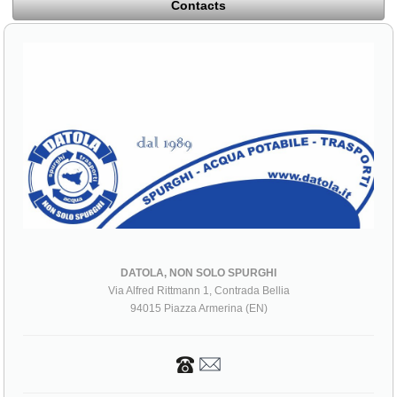
Contacts
DATOLA, NON SOLO SPURGHI
Via Alfred Rittmann 1, Contrada Bellia
94015 Piazza Armerina (EN)