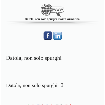
Datola, non solo spurghi Piazza Armerina,
Datola, non solo spurghi
Datola, non solo spurghi