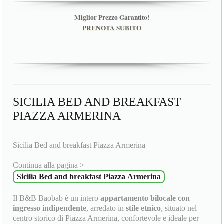
Miglior Prezzo Garantito!
PRENOTA SUBITO
SICILIA BED AND BREAKFAST
PIAZZA ARMERINA
Sicilia Bed and breakfast Piazza Armerina
Continua alla pagina >
Sicilia Bed and breakfast Piazza Armerina
Il B&B Baobab è un intero
appartamento bilocale con
ingresso indipendente
, arredato in
stile etnico
, situato nel
centro storico di Piazza Armerina, confortevole e ideale per