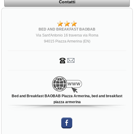
Contatti
BED AND BREAKFAST BAOBAB
Via Sant'Antonio 16 traversa via Roma
94015 Piazza Armerina (EN)
Bed and Breakfast BAOBAB Piazza Armerina, bed and breakfast
piazza armerina