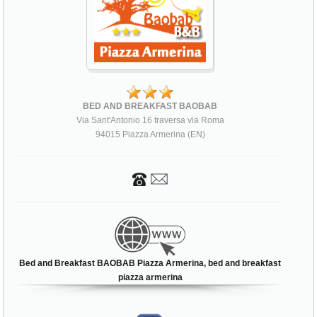
BED AND BREAKFAST BAOBAB
Via Sant'Antonio 16 traversa via Roma
94015 Piazza Armerina (EN)
Bed and Breakfast BAOBAB Piazza Armerina, bed and breakfast
piazza armerina