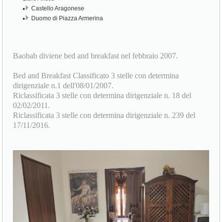
Castello Aragonese
Duomo di Piazza Armerina
Baobab diviene bed and breakfast nel febbraio 2007.
Bed and Breakfast Classificato 3 stelle con determina
dirigenziale n.1 dell'08/01/2007.
Riclassificata 3 stelle con determina dirigenziale n. 18 del
02/02/2011.
Riclassificata 3 stelle con determina dirigenziale n. 239 del
17/11/2016.