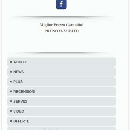
Miglior Prezzo Garantito!
PRENOTA SUBITO
TARIFFE
NEWS
PLUS
RECENSIONI
SERVIZI
VIDEO
OFFERTE
Piazza Armerina DINTORNI