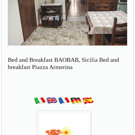
Bed and Breakfast BAOBAB, Sicilia Bed and
breakfast Piazza Armerina