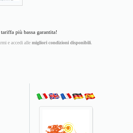
 tariffa più bassa garantita!
rmi e accedi alle
migliori condizioni disponibili
.