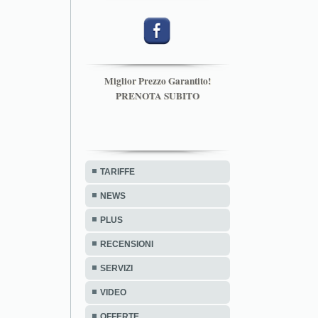
Miglior Prezzo Garantito!
PRENOTA SUBITO
TARIFFE
NEWS
PLUS
RECENSIONI
SERVIZI
VIDEO
OFFERTE