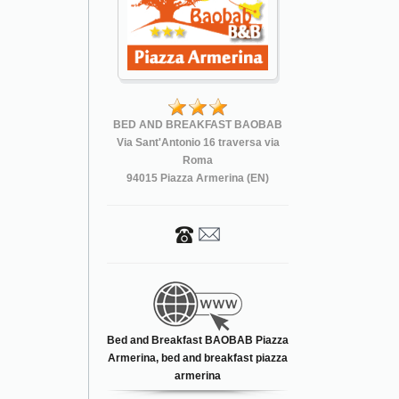
BED AND BREAKFAST BAOBAB
Via Sant'Antonio 16 traversa via
Roma
94015 Piazza Armerina (EN)
Bed and Breakfast BAOBAB Piazza
Armerina, bed and breakfast piazza
armerina