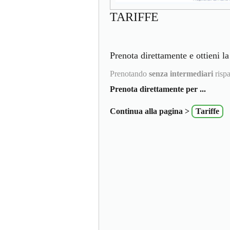
TARIFFE
Prenota direttamente e ottieni la
Prenotando
senza intermediari
rispa
Prenota direttamente per ...
Continua alla pagina >
Tariffe