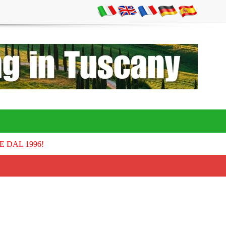
E DAL 1996!