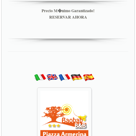
Precio M�nimo Garantizado!
RESERVAR AHORA