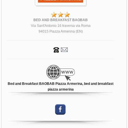
BED AND BREAKFAST BAOBAB
Via Sant'Antonio 16 traversa via Roma
94015 Piazza Armerina (EN)
Bed and Breakfast BAOBAB Piazza Armerina, bed and breakfast
piazza armerina