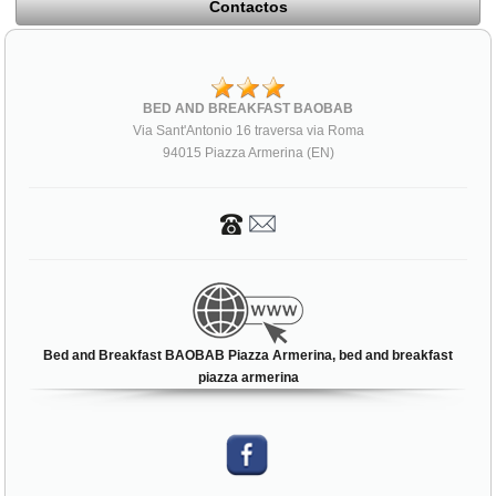
Contactos
BED AND BREAKFAST BAOBAB
Via Sant'Antonio 16 traversa via Roma
94015 Piazza Armerina (EN)
Bed and Breakfast BAOBAB Piazza Armerina, bed and breakfast
piazza armerina