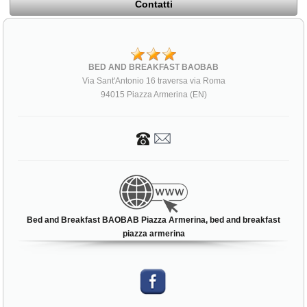
Contatti
BED AND BREAKFAST BAOBAB
Via Sant'Antonio 16 traversa via Roma
94015 Piazza Armerina (EN)
Bed and Breakfast BAOBAB Piazza Armerina, bed and breakfast
piazza armerina