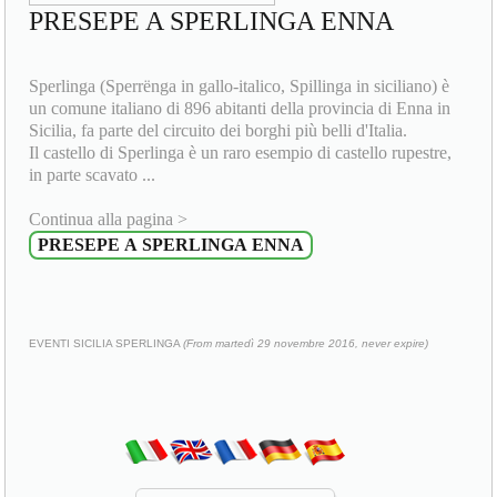
PRESEPE A SPERLINGA ENNA
Sperlinga (Sperrënga in gallo-italico, Spillinga in siciliano) è
un comune italiano di 896 abitanti della provincia di Enna in
Sicilia, fa parte del circuito dei borghi più belli d'Italia.
Il castello di Sperlinga è un raro esempio di castello rupestre,
in parte scavato ...
Continua alla pagina >
PRESEPE A SPERLINGA ENNA
EVENTI SICILIA SPERLINGA
(From martedì 29 novembre 2016, never expire)