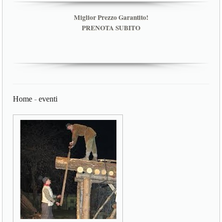
Miglior Prezzo Garantito!
PRENOTA SUBITO
Home
-
eventi