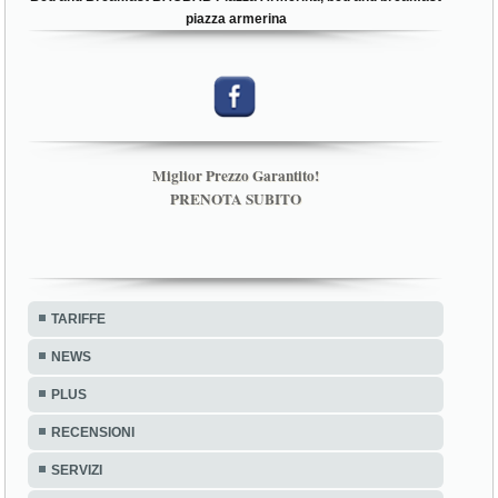
piazza armerina
Miglior Prezzo Garantito!
PRENOTA SUBITO
TARIFFE
NEWS
PLUS
RECENSIONI
SERVIZI