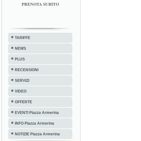
PRENOTA SUBITO
TARIFFE
NEWS
PLUS
RECENSIONI
SERVIZI
VIDEO
OFFERTE
EVENTI Piazza Armerina
INFO Piazza Armerina
NOTIZIE Piazza Armerina