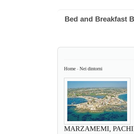
Bed and Breakfast 
Home
-
Nei dintorni
MARZAMEMI, PACHI