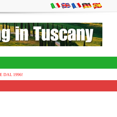
E DAL 1996!