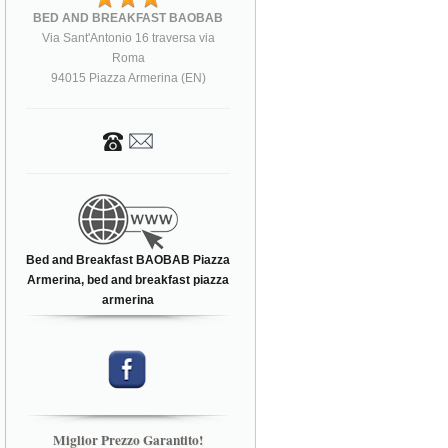
BED AND BREAKFAST BAOBAB
Via Sant'Antonio 16 traversa via
Roma
94015 Piazza Armerina (EN)
Bed and Breakfast BAOBAB Piazza
Armerina, bed and breakfast piazza
armerina
Miglior Prezzo Garantito!