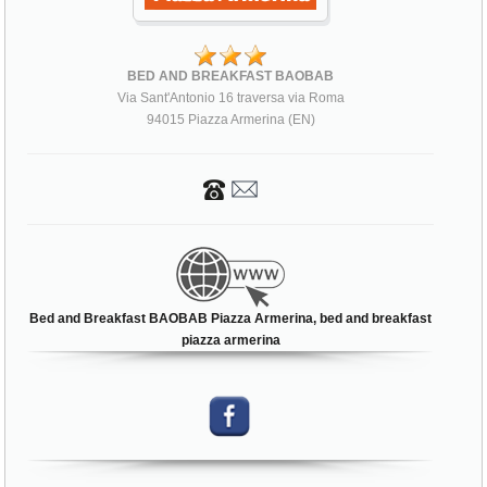
BED AND BREAKFAST BAOBAB
Via Sant'Antonio 16 traversa via Roma
94015 Piazza Armerina (EN)
Bed and Breakfast BAOBAB Piazza Armerina, bed and breakfast
piazza armerina