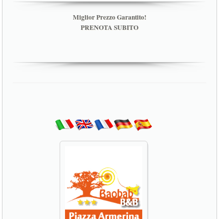
Miglior Prezzo Garantito!
PRENOTA SUBITO