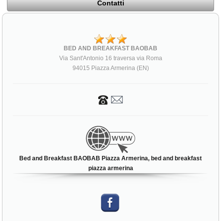
Contatti
BED AND BREAKFAST BAOBAB
Via Sant'Antonio 16 traversa via Roma
94015 Piazza Armerina (EN)
Bed and Breakfast BAOBAB Piazza Armerina, bed and breakfast
piazza armerina