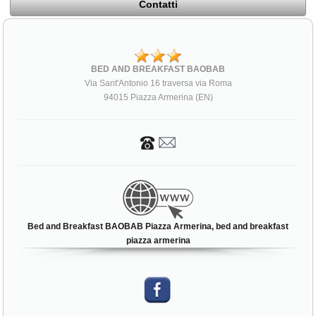
Contatti
BED AND BREAKFAST BAOBAB
Via Sant'Antonio 16 traversa via Roma
94015 Piazza Armerina (EN)
Bed and Breakfast BAOBAB Piazza Armerina, bed and breakfast
piazza armerina