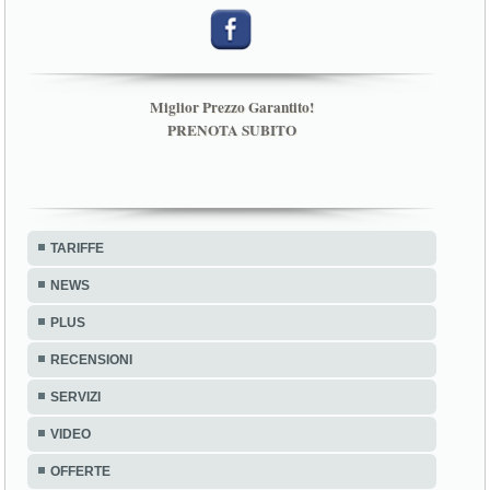
Miglior Prezzo Garantito!
PRENOTA SUBITO
TARIFFE
NEWS
PLUS
RECENSIONI
SERVIZI
VIDEO
OFFERTE