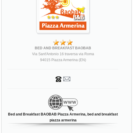
BED AND BREAKFAST BAOBAB
Via Sant'Antonio 16 traversa via Roma
94015 Piazza Armerina (EN)
Bed and Breakfast BAOBAB Piazza Armerina, bed and breakfast
piazza armerina