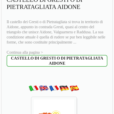
PIETRATAGLIATA AIDONE
Il castello dei Gresti o di Pietratagliata si trova in territorio di
Aidone, appunto in contrada Gresti, quasi al centro del
triangolo che unisce Aidone, Valguarnera e Raddusa. La sua
condizione attuale è quella di rudere se pur ben leggibile nelle
forme, che sono costituite principalmente ...
Continua alla pagina >
CASTELLO DI GRESTI O DI PIETRATAGLIATA
AIDONE