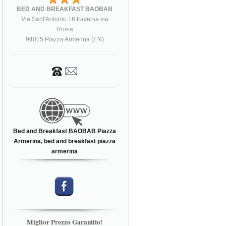
BED AND BREAKFAST BAOBAB
Via Sant'Antonio 16 traversa via
Roma
94015 Piazza Armerina (EN)
Bed and Breakfast BAOBAB Piazza
Armerina, bed and breakfast piazza
armerina
Miglior Prezzo Garantito!