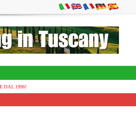
E DAL 1996!