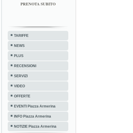
PRENOTA SUBITO
TARIFFE
NEWS
PLUS
RECENSIONI
SERVIZI
VIDEO
OFFERTE
EVENTI Piazza Armerina
INFO Piazza Armerina
NOTIZIE Piazza Armerina