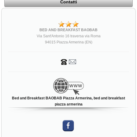
Contatti
BED AND BREAKFAST BAOBAB
Via Sant'Antonio 16 traversa via Roma
94015 Piazza Armerina (EN)
Bed and Breakfast BAOBAB Piazza Armerina, bed and breakfast
piazza armerina