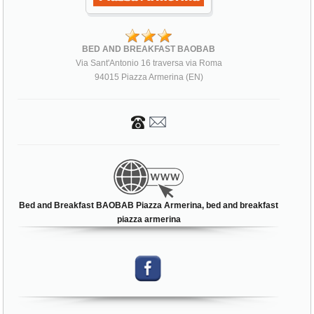
BED AND BREAKFAST BAOBAB
Via Sant'Antonio 16 traversa via Roma
94015 Piazza Armerina (EN)
Bed and Breakfast BAOBAB Piazza Armerina, bed and breakfast
piazza armerina