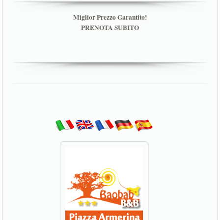
Miglior Prezzo Garantito!
PRENOTA SUBITO