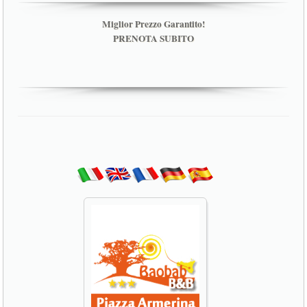
Miglior Prezzo Garantito!
PRENOTA SUBITO