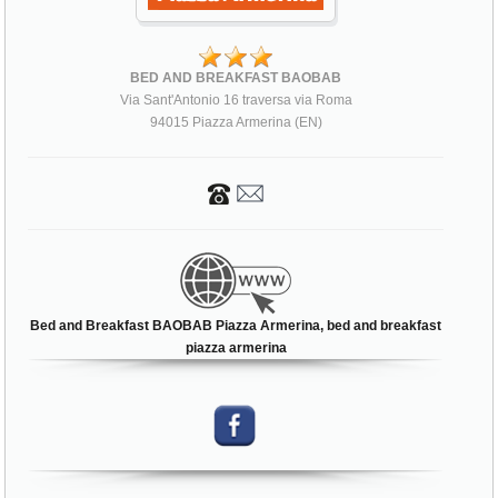
BED AND BREAKFAST BAOBAB
Via Sant'Antonio 16 traversa via Roma
94015 Piazza Armerina (EN)
Bed and Breakfast BAOBAB Piazza Armerina, bed and breakfast
piazza armerina