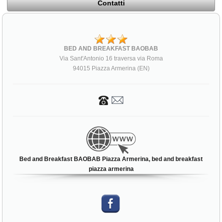
Contatti
BED AND BREAKFAST BAOBAB
Via Sant'Antonio 16 traversa via Roma
94015 Piazza Armerina (EN)
Bed and Breakfast BAOBAB Piazza Armerina, bed and breakfast
piazza armerina