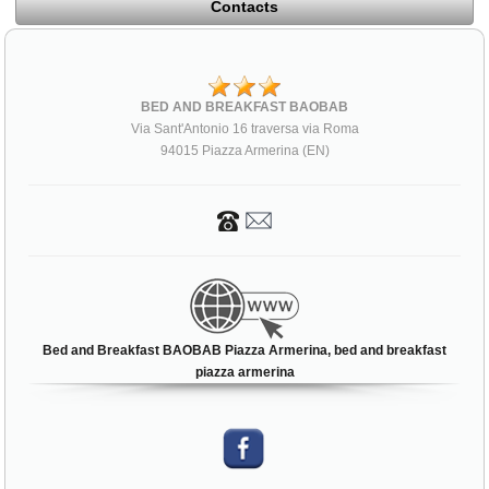
Contacts
BED AND BREAKFAST BAOBAB
Via Sant'Antonio 16 traversa via Roma
94015 Piazza Armerina (EN)
Bed and Breakfast BAOBAB Piazza Armerina, bed and breakfast
piazza armerina