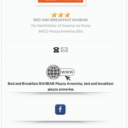
BED AND BREAKFAST BAOBAB
Via Sant'Antonio 16 traversa via Roma
94015 Piazza Armerina (EN)
Bed and Breakfast BAOBAB Piazza Armerina, bed and breakfast
piazza armerina