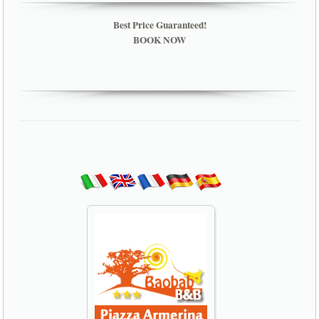
Best Price Guaranteed!
BOOK NOW