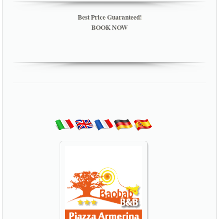
Best Price Guaranteed!
BOOK NOW