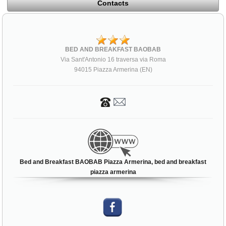
Contacts
BED AND BREAKFAST BAOBAB
Via Sant'Antonio 16 traversa via Roma
94015 Piazza Armerina (EN)
Bed and Breakfast BAOBAB Piazza Armerina, bed and breakfast
piazza armerina