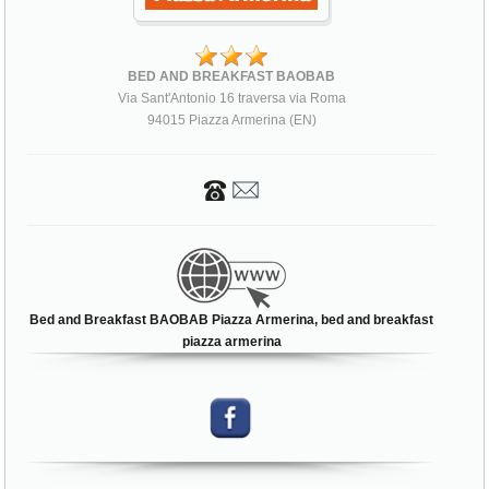
BED AND BREAKFAST BAOBAB
Via Sant'Antonio 16 traversa via Roma
94015 Piazza Armerina (EN)
Bed and Breakfast BAOBAB Piazza Armerina, bed and breakfast
piazza armerina