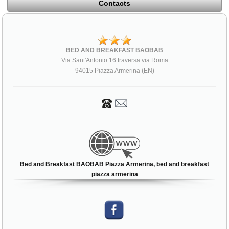
Contacts
BED AND BREAKFAST BAOBAB
Via Sant'Antonio 16 traversa via Roma
94015 Piazza Armerina (EN)
Bed and Breakfast BAOBAB Piazza Armerina, bed and breakfast
piazza armerina