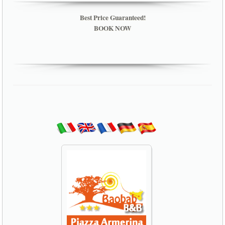
Best Price Guaranteed!
BOOK NOW