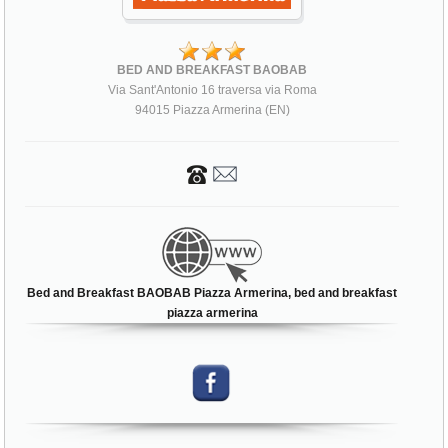
BED AND BREAKFAST BAOBAB
Via Sant'Antonio 16 traversa via Roma
94015 Piazza Armerina (EN)
Bed and Breakfast BAOBAB Piazza Armerina, bed and breakfast
piazza armerina