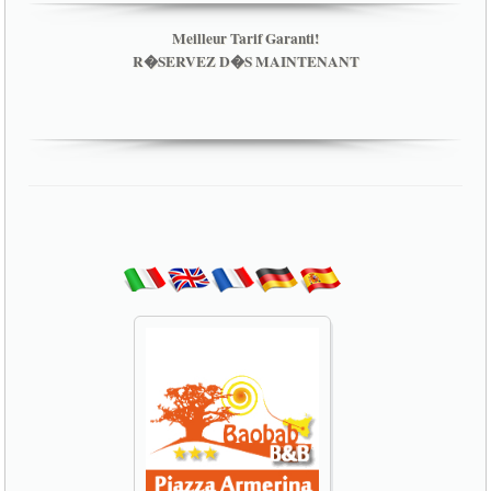
Meilleur Tarif Garanti!
R�SERVEZ D�S MAINTENANT