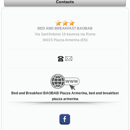
Contacts
BED AND BREAKFAST BAOBAB
Via Sant'Antonio 16 traversa via Roma
94015 Piazza Armerina (EN)
Bed and Breakfast BAOBAB Piazza Armerina, bed and breakfast
piazza armerina