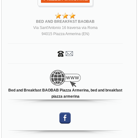
BED AND BREAKFAST BAOBAB
Via Sant'Antonio 16 traversa via Roma
94015 Piazza Armerina (EN)
Bed and Breakfast BAOBAB Piazza Armerina, bed and breakfast
piazza armerina