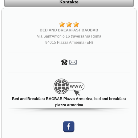
Kontakte
BED AND BREAKFAST BAOBAB
Via Sant'Antonio 16 traversa via Roma
94015 Piazza Armerina (EN)
Bed and Breakfast BAOBAB Piazza Armerina, bed and breakfast
piazza armerina