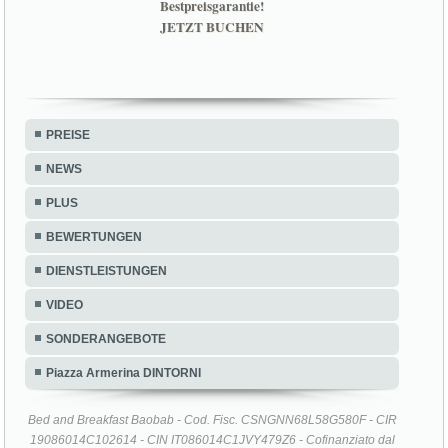
Bestpreisgarantie!
JETZT BUCHEN
PREISE
NEWS
PLUS
BEWERTUNGEN
DIENSTLEISTUNGEN
VIDEO
SONDERANGEBOTE
Piazza Armerina DINTORNI
Bed and Breakfast Baobab - Cod. Fisc. CSNGNN68L58G580F - CIR
19086014C102614 - CIN IT086014C1JVY479Z6 - Cofinanziato dal