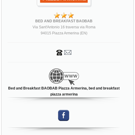
BED AND BREAKFAST BAOBAB
Via Sant'Antonio 16 traversa via Roma
94015 Piazza Armerina (EN)
Bed and Breakfast BAOBAB Piazza Armerina, bed and breakfast
piazza armerina