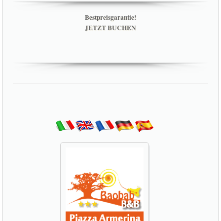
Bestpreisgarantie!
JETZT BUCHEN