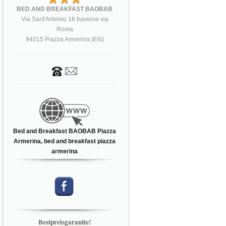
BED AND BREAKFAST BAOBAB
Via Sant'Antonio 16 traversa via
Roma
94015 Piazza Armerina (EN)
Bed and Breakfast BAOBAB Piazza
Armerina, bed and breakfast piazza
armerina
Bestpreisgarantie!