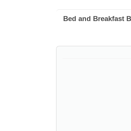
Bed and Breakfast 