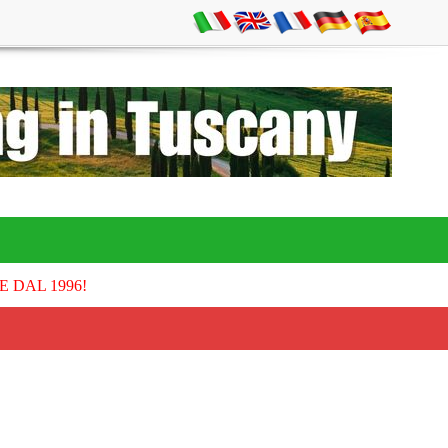
E DAL 1996!