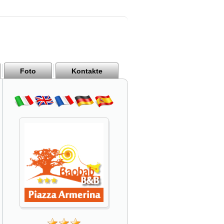
Foto
Kontakte